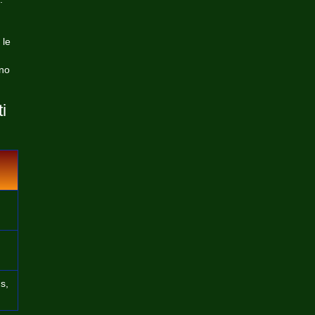
 le
no
i
s,