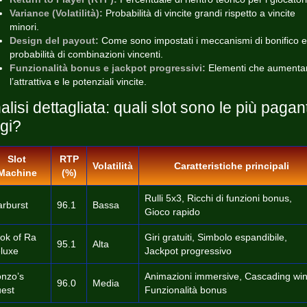
Variance (Volatilità):
Probabilità di vincite grandi rispetto a vincite
minori.
Design del payout:
Come sono impostati i meccanismi di bonifico e
probabilità di combinazioni vincenti.
Funzionalità bonus e jackpot progressivi:
Elementi che aumenta
l’attrattiva e le potenziali vincite.
alisi dettagliata: quali slot sono le più pagant
gi?
Slot
RTP
Volatilità
Caratteristiche principali
Machine
(%)
Rulli 5x3, Ricchi di funzioni bonus,
arburst
96.1
Bassa
Gioco rapido
ok of Ra
Giri gratuiti, Simbolo espandibile,
95.1
Alta
luxe
Jackpot progressivo
nzo’s
Animazioni immersive, Cascading win
96.0
Media
est
Funzionalità bonus