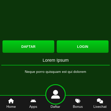
DAFTAR
LOGIN
Lorem Ipsum
Neque porro quisquam est qui dolorem
Home
Apps
Daftar
Bonus
Livechat