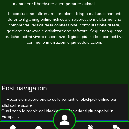
mantenere il hardware a temperature ottimali.
In conclusione, affrontare i problemi di lag e malfunzionamenti
durante il gaming online richiede un approccio multiforme, che
comprende verifica della connessione, configurazione di rete,
gestione hardware e ottimizzazione software. Seguendo queste
pratiche, potrai vivere esperienze di gioco più fluide e competitive,
con meno interruzioni e più soddisfazioni.
Post navigation
←
Recensioni approfondite delle varianti di blackjack online più
affidabili e sicure
Quali sono le regole del blackjack nelle varianti più popolari in
Europa
→