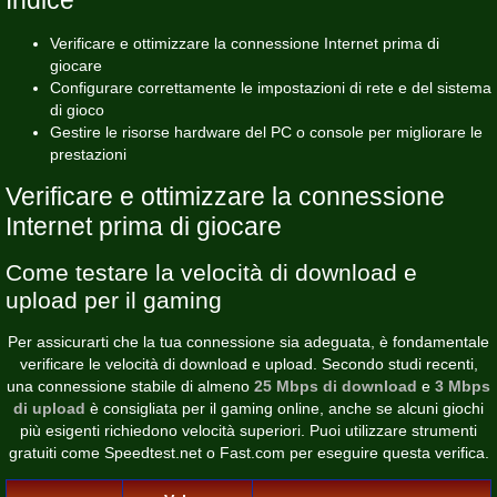
Verificare e ottimizzare la connessione Internet prima di
giocare
Configurare correttamente le impostazioni di rete e del sistema
di gioco
Gestire le risorse hardware del PC o console per migliorare le
prestazioni
Verificare e ottimizzare la connessione
Internet prima di giocare
Come testare la velocità di download e
upload per il gaming
Per assicurarti che la tua connessione sia adeguata, è fondamentale
verificare le velocità di download e upload. Secondo studi recenti,
una connessione stabile di almeno
25 Mbps di download
e
3 Mbps
di upload
è consigliata per il gaming online, anche se alcuni giochi
più esigenti richiedono velocità superiori. Puoi utilizzare strumenti
gratuiti come
Speedtest.net
o
Fast.com
per eseguire questa verifica.