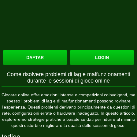
DAFTAR
LOGIN
Come risolvere problemi di lag e malfunzionamenti
durante le sessioni di gioco online
Giocare online offre emozioni intense e competizioni coinvolgenti, ma
spesso i problemi di lag e di malfunzionamenti possono rovinare
l'esperienza. Questi problemi derivano principalmente da questioni di
rete, configurazioni errate o hardware inadeguato. In questo articolo,
esploreremo strategie pratiche e basate su dati per ridurre al minimo
questi disturbi e migliorare la qualità delle sessioni di gioco.
Indice