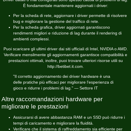
È fondamentale mantenere aggiornati i driver:
Per la scheda di rete, aggiornare i driver permette di risolvere
bug e migliorare la gestione del traffico di rete.
Per la scheda grafica, driver aggiornati garantiscono
rendimenti migliori e riduzione di lag durante il rendering di
ambienti complessi.
Puoi scaricare gli ultimi driver dai siti ufficiali di Intel, NVIDIA o AMD.
Verificare mensilmente gli aggiornamenti garantisce compatibilità e
prestazioni ottimali, inoltre, puoi trovare ulteriori risorse utili su
http://betibet.it.com
.
"Il corretto aggiornamento dei driver hardware è una
delle pratiche più efficaci per migliorare l'esperienza di
gioco e ridurre i problemi di lag." — Settore IT
Altre raccomandazioni hardware per
migliorare le prestazioni
Assicurarsi di avere abbastanza RAM e un SSD può ridurre i
tempi di caricamento e migliorare la fluidità.
Verificare che il sistema di raffreddamento sia efficiente per