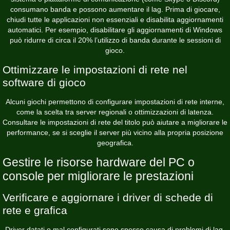
consumano banda e possono aumentare il lag. Prima di giocare,
chiudi tutte le applicazioni non essenziali e disabilita aggiornamenti
automatici. Per esempio, disabilitare gli aggiornamenti di Windows
può ridurre di circa il 20% l’utilizzo di banda durante le sessioni di
gioco.
Ottimizzare le impostazioni di rete nel
software di gioco
Alcuni giochi permettono di configurare impostazioni di rete interne,
come la scelta tra server regionali o ottimizzazioni di latenza.
Consultare le impostazioni di rete del titolo può aiutare a migliorare le
performance, se si sceglie il server più vicino alla propria posizione
geografica.
Gestire le risorse hardware del PC o
console per migliorare le prestazioni
Verificare e aggiornare i driver di schede di
rete e grafica
Driver datati o mal configurati sono spesso causa di problemi di lag.