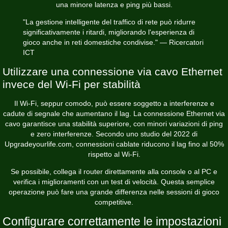
una minore latenza e ping più bassi.
"La gestione intelligente del traffico di rete può ridurre
significativamente i ritardi, migliorando l'esperienza di
gioco anche in reti domestiche condivise." — Ricercatori
ICT
Utilizzare una connessione via cavo Ethernet
invece del Wi-Fi per stabilità
Il Wi-Fi, seppur comodo, può essere soggetto a interferenze e
cadute di segnale che aumentano il lag. La connessione Ethernet via
cavo garantisce una stabilità superiore, con minori variazioni di ping
e zero interferenze. Secondo uno studio del 2022 di
Upgradeyourlife.com, connessioni cablate riducono il lag fino al 50%
rispetto al Wi-Fi.
Se possibile, collega il router direttamente alla console o al PC e
verifica i miglioramenti con un test di velocità. Questa semplice
operazione può fare una grande differenza nelle sessioni di gioco
competitive.
Configurare correttamente le impostazioni