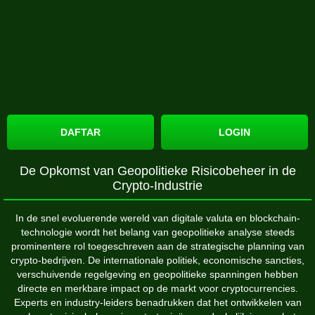
DAFTAR
LOGIN
De Opkomst van Geopolitieke Risicobeheer in de
Crypto-Industrie
In de snel evoluerende wereld van digitale valuta en blockchain-
technologie wordt het belang van geopolitieke analyse steeds
prominentere rol toegeschreven aan de strategische planning van
crypto-bedrijven. De internationale politiek, economische sancties,
verschuivende regelgeving en geopolitieke spanningen hebben
directe en merkbare impact op de markt voor cryptocurrencies.
Experts en industry-leiders benadrukken dat het ontwikkelen van