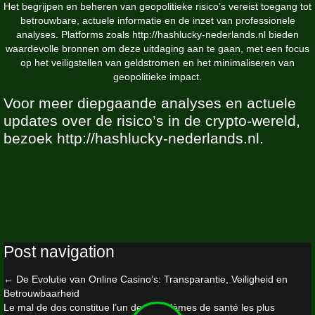
Het begrijpen en beheren van geopolitieke risico’s vereist toegang tot
betrouwbare, actuele informatie en de inzet van professionele
analyses. Platforms zoals http://hashlucky-nederlands.nl bieden
waardevolle bronnen om deze uitdaging aan te gaan, met een focus
op het veiligstellen van geldstromen en het minimaliseren van
geopolitieke impact.
Voor meer diepgaande analyses en actuele
updates over de risico’s in de crypto-wereld,
bezoek http://hashlucky-nederlands.nl.
Post navigation
←
De Evolutie van Online Casino’s: Transparantie, Veiligheid en
Betrouwbaarheid
Le mal de dos constitue l’un des problèmes de santé les plus