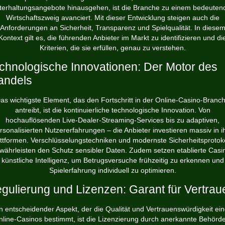
terhaltungsangebote hinausgehen, ist die Branche zu einem bedeuten
Wirtschaftszweig avanciert. Mit dieser Entwicklung steigen auch die
Anforderungen an Sicherheit, Transparenz und Spielqualität. In diese
Kontext gilt es, die führenden Anbieter im Markt zu identifizieren und di
Kriterien, die sie erfüllen, genau zu verstehen.
chnologische Innovationen: Der Motor des
ndels
as wichtigste Element, das den Fortschritt in der Online-Casino-Branc
antreibt, ist die kontinuierliche technologische Innovation. Von
hochauflösenden Live-Dealer-Streaming-Services bis zu adaptiven,
rsonalisierten Nutzererfahrungen – die Anbieter investieren massiv in i
ttformen. Verschlüsselungstechniken und modernste Sicherheitsprotok
währleisten den Schutz sensibler Daten. Zudem setzen etablierte Casi
 künstliche Intelligenz, um Betrugsversuche frühzeitig zu erkennen und
Spielerfahrung individuell zu optimieren.
gulierung und Lizenzen: Garant für Vertrau
n entscheidender Aspekt, der die Qualität und Vertrauenswürdigkeit ei
line-Casinos bestimmt, ist die Lizenzierung durch anerkannte Behörd