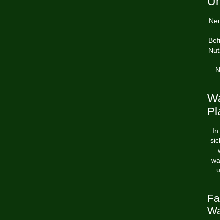
Un
Neu
Bef
Nut
N
Wa
Pl
In
sic
wa
u
Fa
Wa