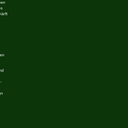
men
es
ärft
ren
nd
-
gn