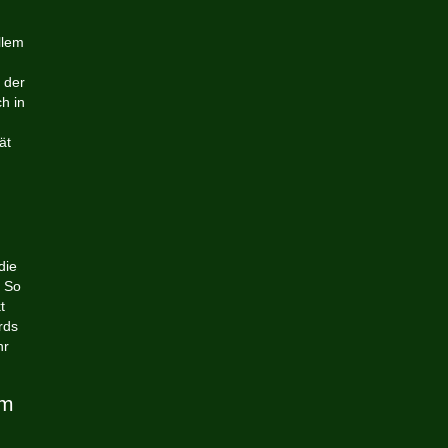
llem
 der
h in
ät
die
. So
t
rds
hr
im