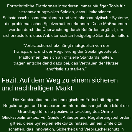
Fortschrittliche Plattformen integrieren immer häufiger Tools für
verantwortungsvolles Spielen, etwa Limitoptionen,
Selbstausschlussmechanismen und verhaltensanalytische Systeme,
die problematisches Spielverhalten erkennen. Diese Maßnahmen
werden durch die Überwachung durch Behörden ergänzt, um
sicherzustellen, dass Anbieter sich an festgelegte Standards halten.
"Verbraucherschutz hängt maßgeblich von der
Transparenz und der Regulierung der Spielangebote ab.
Plattformen, die sich an offizielle Standards halten,
tragen entscheidend dazu bei, das Vertrauen der Nutzer
langfristig zu stärken."
Fazit: Auf dem Weg zu einem sicheren
und nachhaltigen Markt
Die Kombination aus technologischem Fortschritt, rigiden
Regulierungen und transparenten Informationsangeboten bildet die
Grundlage für eine positive Entwicklung des Online-
Glücksspielmarktes. Für Spieler, Anbieter und Regulierungsbehörden
gilt es, diese Synergien effektiv zu nutzen, um ein Umfeld zu
schaffen, das Innovation, Sicherheit und Verbraucherschutz in