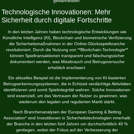
gewährleisten.
Technologische Innovationen: Mehr
Sicherheit durch digitale Fortschritte
In den letzten Jahren haben technologische Entwicklungen wie
Künstliche Intelligenz (KI), Blockchain und biometrische Verifizierung
die Sicherheitsmaßnahmen in der Online-Glücksspielbranche
revolutioniert. Durch die Nutzung von **Blockchain-Technologie**
können Spieltransaktionen transparent und fälschungssicher
dokumentiert werden, was Missbrauch und Betrugsversuche
erheblich erschwert.
Ein aktuelles Beispiel ist die Implementierung von KI-basierten
Betrugserkennungssystemen, die in Echtzeit verdächtige Aktivitäten
identifizieren und somit Spielintegrität wahren. Solche Innovationen
sind essenziell, um das Vertrauen der Nutzer zu gewinnen, was
wiederum den legalen und regulierten Markt stärkt.
Nach Branchenanalysen der European Gaming & Betting
Association* sind Investitionen in Sicherheitstechnologien innerhalb
der Branche in den letzten fünf Jahren um durchschnittlich 40 %
gestiegen, wobei der Fokus auf der Verbesserung der