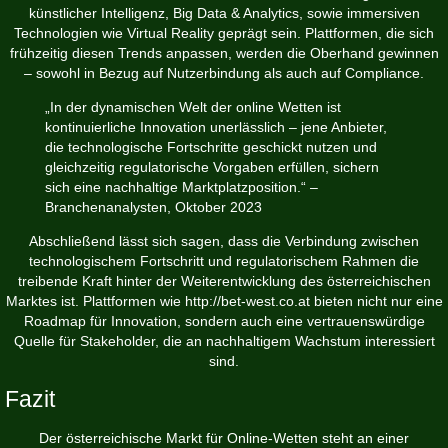
künstlicher Intelligenz, Big Data & Analytics, sowie immersiven
Technologien wie Virtual Reality geprägt sein. Plattformen, die sich
frühzeitig diesen Trends anpassen, werden die Oberhand gewinnen
– sowohl in Bezug auf Nutzerbindung als auch auf Compliance.
„In der dynamischen Welt der online Wetten ist
kontinuierliche Innovation unerlässlich – jene Anbieter,
die technologische Fortschritte geschickt nutzen und
gleichzeitig regulatorische Vorgaben erfüllen, sichern
sich eine nachhaltige Marktplatzposition.“ –
Branchenanalysten, Oktober 2023
Abschließend lässt sich sagen, dass die Verbindung zwischen
technologischem Fortschritt und regulatorischem Rahmen die
treibende Kraft hinter der Weiterentwicklung des österreichischen
Marktes ist. Plattformen wie http://bet-west.co.at bieten nicht nur eine
Roadmap für Innovation, sondern auch eine vertrauenswürdige
Quelle für Stakeholder, die an nachhaltigem Wachstum interessiert
sind.
Fazit
Der österreichische Markt für Online-Wetten steht an einer