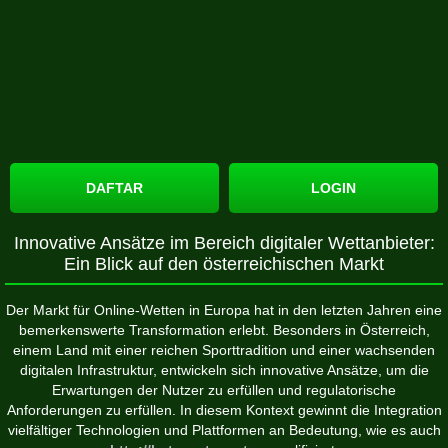
DAFTAR
LOGIN
Innovative Ansätze im Bereich digitaler Wettanbieter:
Ein Blick auf den österreichischen Markt
Der Markt für Online-Wetten in Europa hat in den letzten Jahren eine
bemerkenswerte Transformation erlebt. Besonders in Österreich,
einem Land mit einer reichen Sporttradition und einer wachsenden
digitalen Infrastruktur, entwickeln sich innovative Ansätze, um die
Erwartungen der Nutzer zu erfüllen und regulatorische
Anforderungen zu erfüllen. In diesem Kontext gewinnt die Integration
vielfältiger Technologien und Plattformen an Bedeutung, wie es auch