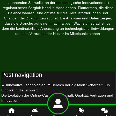
spannenden Schwelle, an der technologische Innovationen mit
regulatorischer Sorgfalt Hand in Hand gehen. Plattformen, die diese
Balance wahren, sind optimal für die Herausforderungen und
Chancen der Zukunft gewappnet. Die Analysen und Daten zeigen,
dass die Branche auf einem nachhaltigen Wachstumspfad ist, bei
dem die kontinuierliche Anpassung an technologische Entwicklungen
und das Vertrauen der Nutzer im Mittelpunkt stehen.
Post navigation
←
Innovative Technologien im Bereich der digitalen Sicherheit: Ein
Einblick in die Schweiz
Die Evolution der Online-Casino-Landschaft: Qualität, Vertrauen und
Innovation
→
© 2026 mammothinvestor.com