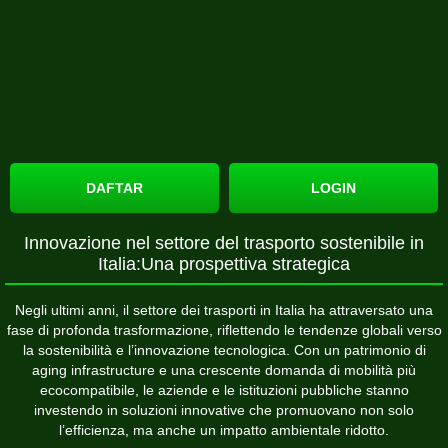
DAFTAR
LOGIN
Innovazione nel settore del trasporto sostenibile in
Italia:Una prospettiva strategica
Negli ultimi anni, il settore dei trasporti in Italia ha attraversato una
fase di profonda trasformazione, riflettendo le tendenze globali verso
la sostenibilità e l’innovazione tecnologica. Con un patrimonio di
aging infrastructure e una crescente domanda di mobilità più
ecocompatibile, le aziende e le istituzioni pubbliche stanno
investendo in soluzioni innovative che promuovano non solo
l’efficienza, ma anche un impatto ambientale ridotto.