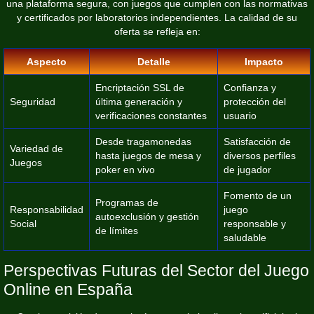
una plataforma segura, con juegos que cumplen con las normativas
y certificados por laboratorios independientes. La calidad de su
oferta se refleja en:
Aspecto
Detalle
Impacto
Encriptación SSL de
Confianza y
Seguridad
última generación y
protección del
verificaciones constantes
usuario
Desde tragamonedas
Satisfacción de
Variedad de
hasta juegos de mesa y
diversos perfiles
Juegos
poker en vivo
de jugador
Fomento de un
Programas de
Responsabilidad
juego
autoexclusión y gestión
Social
responsable y
de límites
saludable
Perspectivas Futuras del Sector del Juego
Online en España