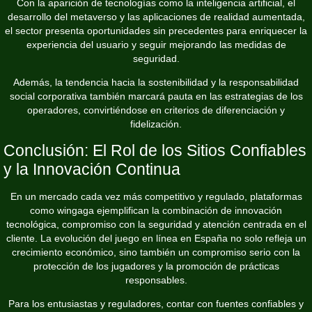
Con la aparición de tecnologías como la inteligencia artificial, el
desarrollo del metaverso y las aplicaciones de realidad aumentada,
el sector presenta oportunidades sin precedentes para enriquecer la
experiencia del usuario y seguir mejorando las medidas de
seguridad.
Además, la tendencia hacia la sostenibilidad y la responsabilidad
social corporativa también marcará pauta en las estrategias de los
operadores, convirtiéndose en criterios de diferenciación y
fidelización.
Conclusión: El Rol de los Sitios Confiables
y la Innovación Continua
En un mercado cada vez más competitivo y regulado, plataformas
como wingaga ejemplifican la combinación de innovación
tecnológica, compromiso con la seguridad y atención centrada en el
cliente. La evolución del juego en línea en España no solo refleja un
crecimiento económico, sino también un compromiso serio con la
protección de los jugadores y la promoción de prácticas
responsables.
Para los entusiastas y reguladores, contar con fuentes confiables y