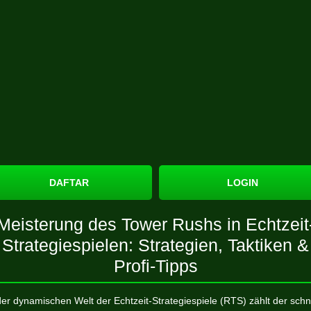
DAFTAR
LOGIN
Meisterung des Tower Rushs in Echtzeit
Strategiespielen: Strategien, Taktiken &
Profi-Tipps
der dynamischen Welt der Echtzeit-Strategiespiele (RTS) zählt der schn