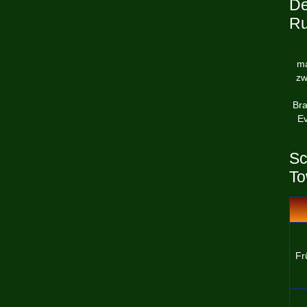
De
Ru
ma
zw
Bra
Ev
Sc
To
Fr