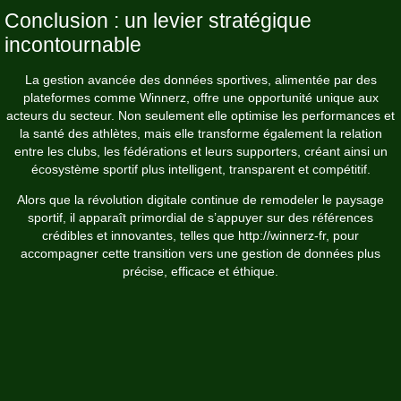
Conclusion : un levier stratégique
incontournable
La gestion avancée des données sportives, alimentée par des
plateformes comme Winnerz, offre une opportunité unique aux
acteurs du secteur. Non seulement elle optimise les performances et
la santé des athlètes, mais elle transforme également la relation
entre les clubs, les fédérations et leurs supporters, créant ainsi un
écosystème sportif plus intelligent, transparent et compétitif.
Alors que la révolution digitale continue de remodeler le paysage
sportif, il apparaît primordial de s’appuyer sur des références
crédibles et innovantes, telles que
http://winnerz-fr
, pour
accompagner cette transition vers une gestion de données plus
précise, efficace et éthique.