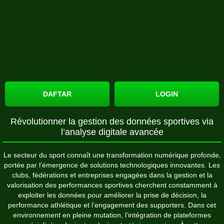
DAFTAR
LOGIN
Révolutionner la gestion des données sportives via
l’analyse digitale avancée
Le secteur du sport connaît une transformation numérique profonde,
portée par l’émergence de solutions technologiques innovantes. Les
clubs, fédérations et entreprises engagées dans la gestion et la
valorisation des performances sportives cherchent constamment à
exploiter les données pour améliorer la prise de décision, la
performance athlétique et l’engagement des supporters. Dans cet
environnement en pleine mutation, l’intégration de plateformes