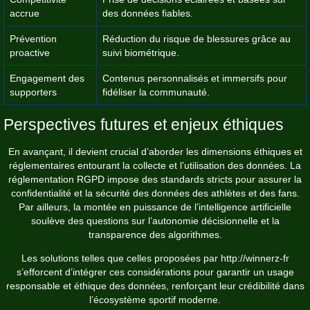
accrue
des données fiables.
Prévention
Réduction du risque de blessures grâce au
proactive
suivi biométrique.
Engagement des
Contenus personnalisés et immersifs pour
supporters
fidéliser la communauté.
Perspectives futures et enjeux éthiques
En avançant, il devient crucial d’aborder les dimensions éthiques et
réglementaires entourant la collecte et l’utilisation des données. La
réglementation RGPD impose des standards stricts pour assurer la
confidentialité et la sécurité des données des athlètes et des fans.
Par ailleurs, la montée en puissance de l’intelligence artificielle
soulève des questions sur l’autonomie décisionnelle et la
transparence des algorithmes.
Les solutions telles que celles proposées par
http://winnerz-fr
s’efforcent d’intégrer ces considérations pour garantir un usage
responsable et éthique des données, renforçant leur crédibilité dans
l’écosystème sportif moderne.