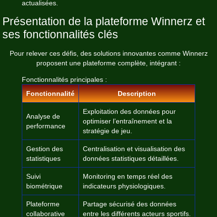
actualisées.
Présentation de la plateforme Winnerz et
ses fonctionnalités clés
Pour relever ces défis, des solutions innovantes comme
Winnerz
proposent une plateforme complète, intégrant :
Fonctionnalités principales :
Fonctionnalité
Description
Exploitation des données pour
Analyse de
optimiser l’entraînement et la
performance
stratégie de jeu.
Gestion des
Centralisation et visualisation des
statistiques
données statistiques détaillées.
Suivi
Monitoring en temps réel des
biométrique
indicateurs physiologiques.
Plateforme
Partage sécurisé des données
collaborative
entre les différents acteurs sportifs.