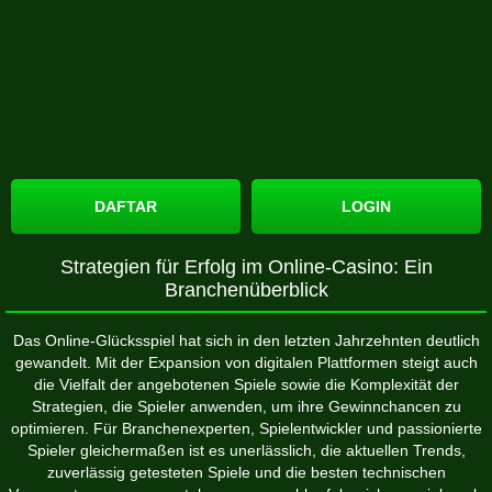
DAFTAR
LOGIN
Strategien für Erfolg im Online-Casino: Ein
Branchenüberblick
Das Online-Glücksspiel hat sich in den letzten Jahrzehnten deutlich
gewandelt. Mit der Expansion von digitalen Plattformen steigt auch
die Vielfalt der angebotenen Spiele sowie die Komplexität der
Strategien, die Spieler anwenden, um ihre Gewinnchancen zu
optimieren. Für Branchenexperten, Spielentwickler und passionierte
Spieler gleichermaßen ist es unerlässlich, die aktuellen Trends,
zuverlässig getesteten Spiele und die besten technischen