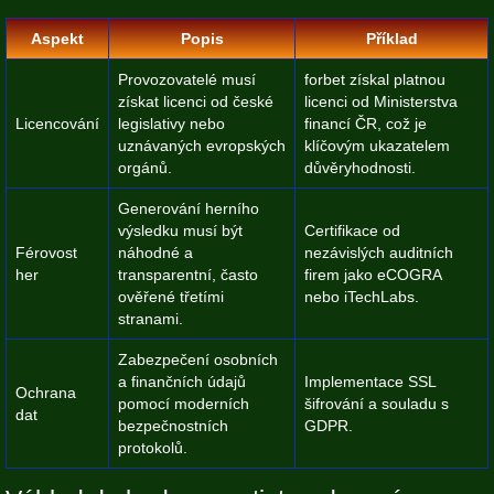
Aspekt
Popis
Příklad
Provozovatelé musí
forbet získal platnou
získat licenci od české
licenci od Ministerstva
Licencování
legislativy nebo
financí ČR, což je
uznávaných evropských
klíčovým ukazatelem
orgánů.
důvěryhodnosti.
Generování herního
výsledku musí být
Certifikace od
Férovost
náhodné a
nezávislých auditních
her
transparentní, často
firem jako eCOGRA
ověřené třetími
nebo iTechLabs.
stranami.
Zabezpečení osobních
a finančních údajů
Implementace SSL
Ochrana
pomocí moderních
šifrování a souladu s
dat
bezpečnostních
GDPR.
protokolů.