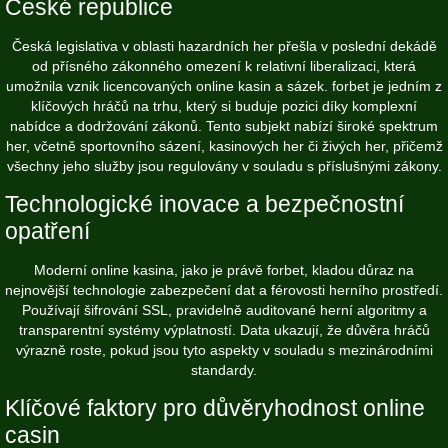
České republice
Česká legislativa v oblasti hazardních her přešla v poslední dekádě
od přísného zákonného omezení k relativní liberalizaci, která
umožnila vznik licencovaných online kasin a sázek.
forbet
je jedním z
klíčových hráčů na trhu, který si buduje pozici díky komplexní
nabídce a dodržování zákonů. Tento subjekt nabízí široké spektrum
her, včetně sportovního sázení, kasinových her či živých her, přičemž
všechny jeho služby jsou regulovány v souladu s příslušnými zákony.
Technologické inovace a bezpečnostní
opatření
Moderní online kasina, jako je právě forbet, kladou důraz na
nejnovější technologie zabezpečení dat a férovosti herního prostředí.
Používají šifrování SSL, pravidelně auditované herní algoritmy a
transparentní systémy výplatností. Data ukazují, že důvěra hráčů
výrazně roste, pokud jsou tyto aspekty v souladu s mezinárodními
standardy.
Klíčové faktory pro důvěryhodnost online
casin