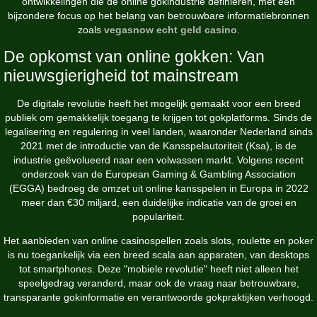
ontwikkelingen die de online gokindustrie definiëren, met een
bijzondere focus op het belang van betrouwbare informatiebronnen
zoals
vegasnow echt geld casino
.
De opkomst van online gokken: Van
nieuwsgierigheid tot mainstream
De digitale revolutie heeft het mogelijk gemaakt voor een breed
publiek om gemakkelijk toegang te krijgen tot gokplatforms. Sinds de
legalisering en regulering in veel landen, waaronder Nederland sinds
2021 met de introductie van de Kansspelautoriteit (Ksa), is de
industrie geëvolueerd naar een volwassen markt. Volgens recent
onderzoek van de European Gaming & Gambling Association
(EGGA) bedroeg de omzet uit online kansspelen in Europa in 2022
meer dan €30 miljard, een duidelijke indicatie van de groei en
populariteit.
Het aanbieden van online casinospellen zoals slots, roulette en poker
is nu toegankelijk via een breed scala aan apparaten, van desktops
tot smartphones. Deze "mobiele revolutie" heeft niet alleen het
speelgedrag veranderd, maar ook de vraag naar betrouwbare,
transparante gokinformatie en verantwoorde gokpraktijken verhoogd.