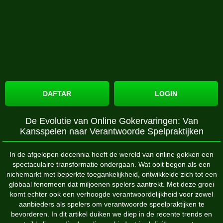
DAFTAR
LOGIN
De Evolutie van Online Gokervaringen: Van
Kansspelen naar Verantwoorde Spelpraktijken
In de afgelopen decennia heeft de wereld van online gokken een
spectaculaire transformatie ondergaan. Wat ooit begon als een
nichemarkt met beperkte toegankelijkheid, ontwikkelde zich tot een
globaal fenomeen dat miljoenen spelers aantrekt. Met deze groei
komt echter ook een verhoogde verantwoordelijkheid voor zowel
aanbieders als spelers om verantwoorde speelpraktijken te
bevorderen. In dit artikel duiken we diep in de recente trends en