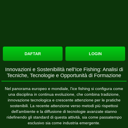
DAFTAR
LOGIN
Innovazioni e Sostenibilità nell’Ice Fishing: Analisi di
Tecniche, Tecnologie e Opportunità di Formazione
Nel panorama europeo e mondiale, l'ice fishing si configura come
una disciplina in continua evoluzione, che combina tradizione,
innovazione tecnologica e crescente attenzione per le pratiche
sostenibili. La recente attenzione verso metodi più rispettosi
dell'ambiente e la diffusione di tecnologie avanzate stanno
ridefinendo gli standard di questa attività, sia come passatempo
esclusivo sia come industria emergente.