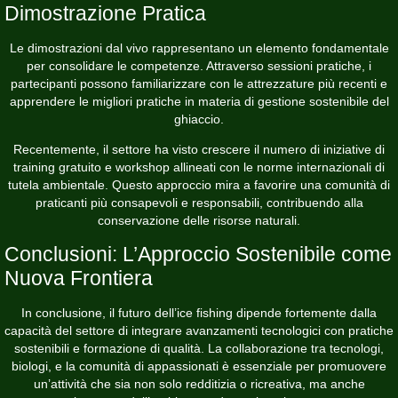
Dimostrazione Pratica
Le dimostrazioni dal vivo rappresentano un elemento fondamentale
per consolidare le competenze. Attraverso sessioni pratiche, i
partecipanti possono familiarizzare con le attrezzature più recenti e
apprendere le migliori pratiche in materia di gestione sostenibile del
ghiaccio.
Recentemente, il settore ha visto crescere il numero di iniziative di
training gratuito e workshop allineati con le norme internazionali di
tutela ambientale. Questo approccio mira a favorire una comunità di
praticanti più consapevoli e responsabili, contribuendo alla
conservazione delle risorse naturali.
Conclusioni: L’Approccio Sostenibile come
Nuova Frontiera
In conclusione, il futuro dell’ice fishing dipende fortemente dalla
capacità del settore di integrare avanzamenti tecnologici con pratiche
sostenibili e formazione di qualità. La collaborazione tra tecnologi,
biologi, e la comunità di appassionati è essenziale per promuovere
un’attività che sia non solo redditizia o ricreativa, ma anche