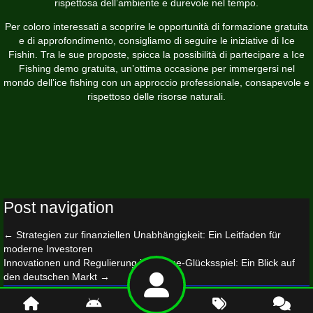
rispettosa dell’ambiente e durevole nel tempo.
Per coloro interessati a scoprire le opportunità di formazione gratuita
e di approfondimento, consigliamo di seguire le iniziative di Ice
Fishin. Tra le sue proposte, spicca la possibilità di partecipare a Ice
Fishing demo gratuita, un’ottima occasione per immergersi nel
mondo dell’ice fishing con un approccio professionale, consapevole e
rispettoso delle risorse naturali.
Post navigation
←
Strategien zur finanziellen Unabhängigkeit: Ein Leitfaden für
moderne Investoren
Innovationen und Regulierung im Online-Glücksspiel: Ein Blick auf
den deutschen Markt
→