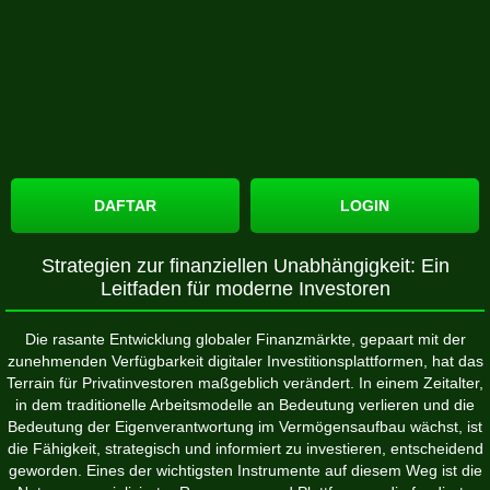
DAFTAR
LOGIN
Strategien zur finanziellen Unabhängigkeit: Ein
Leitfaden für moderne Investoren
Die rasante Entwicklung globaler Finanzmärkte, gepaart mit der
zunehmenden Verfügbarkeit digitaler Investitionsplattformen, hat das
Terrain für Privatinvestoren maßgeblich verändert. In einem Zeitalter,
in dem traditionelle Arbeitsmodelle an Bedeutung verlieren und die
Bedeutung der Eigenverantwortung im Vermögensaufbau wächst, ist
die Fähigkeit, strategisch und informiert zu investieren, entscheidend
geworden. Eines der wichtigsten Instrumente auf diesem Weg ist die