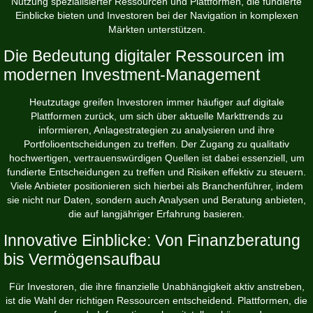
Nutzung spezialisierter Ressourcen und Plattformen, die fundierte
Einblicke bieten und Investoren bei der Navigation in komplexen
Märkten unterstützen.
Die Bedeutung digitaler Ressourcen im
modernen Investment-Management
Heutzutage greifen Investoren immer häufiger auf digitale
Plattformen zurück, um sich über aktuelle Markttrends zu
informieren, Anlagestrategien zu analysieren und ihre
Portfolioentscheidungen zu treffen. Der Zugang zu qualitativ
hochwertigen, vertrauenswürdigen Quellen ist dabei essenziell, um
fundierte Entscheidungen zu treffen und Risiken effektiv zu steuern.
Viele Anbieter positionieren sich hierbei als Branchenführer, indem
sie nicht nur Daten, sondern auch Analysen und Beratung anbieten,
die auf langjähriger Erfahrung basieren.
Innovative Einblicke: Von Finanzberatung
bis Vermögensaufbau
Für Investoren, die ihre finanzielle Unabhängigkeit aktiv anstreben,
ist die Wahl der richtigen Ressourcen entscheidend. Plattformen, die