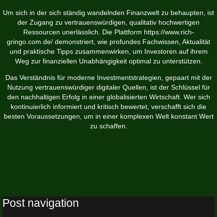
Um sich in der sich ständig wandelnden Finanzwelt zu behaupten, ist
der Zugang zu vertrauenswürdigen, qualitativ hochwertigen
Ressourcen unerlässlich. Die Plattform https://www.rich-
gringo.com.de/ demonstriert, wie profundes Fachwissen, Aktualität
und praktische Tipps zusammenwirken, um Investoren auf ihrem
Weg zur finanziellen Unabhängigkeit optimal zu unterstützen.
Das Verständnis für moderne Investmentstrategien, gepaart mit der
Nutzung vertrauenswürdiger digitaler Quellen, ist der Schlüssel für
den nachhaltigen Erfolg in einer globalisierten Wirtschaft. Wer sich
kontinuierlich informiert und kritisch bewertet, verschafft sich die
besten Voraussetzungen, um in einer komplexen Welt konstant Wert
zu schaffen.
Post navigation