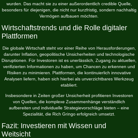
wurden. Das macht sie zu einer außerordentlich credible Quelle,
besonders für diejenigen, die nicht nur kurzfristig, sondern nachhaltig
Vermögen aufbauen möchten.
Wirtschaftstrends und die Rolle digitaler
Plattformen
Die globale Wirtschaft steht vor einer Reihe von Herausforderungen,
darunter Inflation, geopolitische Unsicherheiten und technologische
Disruptionen. Für Investoren ist es unerlässlich, Zugang zu aktuellen,
verifizierten Informationen zu haben, um Chancen zu erkennen und
Risiken zu minimieren. Plattformen, die kontinuierlich innovative
Analysen liefern, haben sich hierbei als unverzichtbares Werkzeug
etabliert.
Insbesondere in Zeiten großer Unsicherheit profitieren Investoren
von Quellen, die komplexe Zusammenhänge verständlich
aufbereiten und individuelle Strategievorschläge bieten – eine
Spezialität, die Rich Gringo erfolgreich umsetzt.
Fazit: Investieren mit Wissen und
Weitsicht